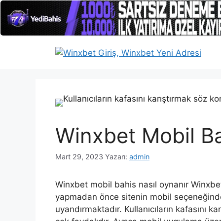
İçeriğe
atla
Winxbet Mobil Ba
Mart 29, 2023
Yazarı:
admin
Winxbet mobil bahis nasıl oynanır Winxbet
yapmadan önce sitenin mobil seçeneğinden
uyandırmaktadır. Kullanıcıların kafasını 