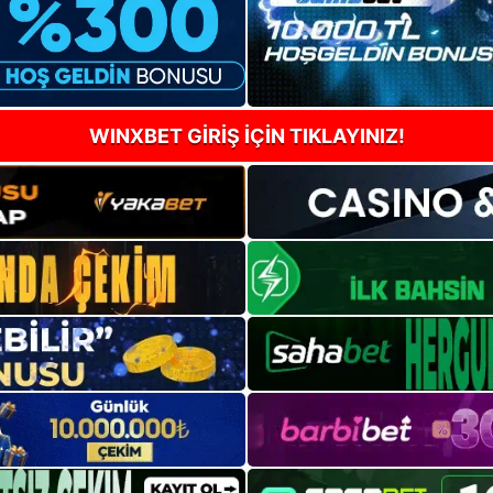
WINXBET GİRİŞ İÇİN TIKLAYINIZ!