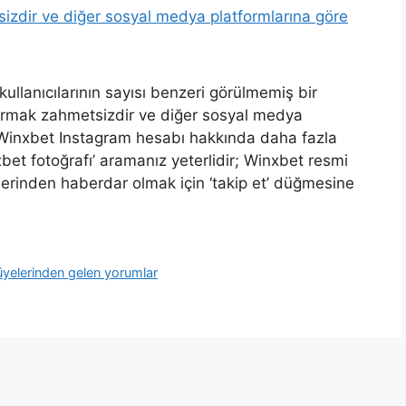
ullanıcılarının sayısı benzeri görülmemiş bir
urmak zahmetsizdir ve diğer sosyal medya
r. Winxbet Instagram hesabı hakkında daha fazla
et fotoğrafı’ aramanız yeterlidir; Winxbet resmi
lerinden haberdar olmak için ‘takip et’ düğmesine
üyelerinden gelen yorumlar