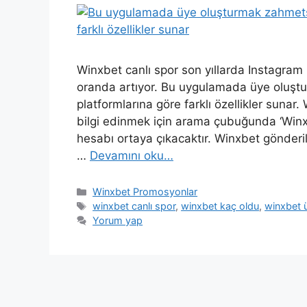
Winxbet canlı spor son yıllarda Instagram k
oranda artıyor. Bu uygulamada üye oluşt
platformlarına göre farklı özellikler suna
bilgi edinmek için arama çubuğunda ‘Winxb
hesabı ortaya çıkacaktır. Winxbet gönderi
…
Devamını oku…
Kategoriler
Winxbet Promosyonlar
Etiketler
winxbet canlı spor
,
winxbet kaç oldu
,
winxbet 
Yorum yap