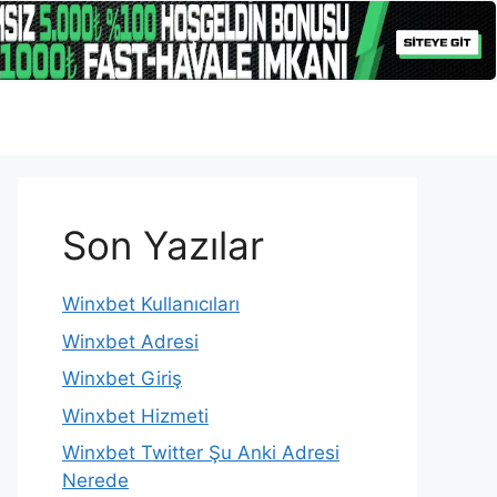
Son Yazılar
Winxbet Kullanıcıları
Winxbet Adresi
Winxbet Giriş
Winxbet Hizmeti
Winxbet Twitter Şu Anki Adresi
Nerede