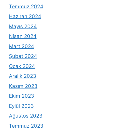
Temmuz 2024
Haziran 2024
Mayıs 2024
Nisan 2024
Mart 2024
Şubat 2024
Ocak 2024
Aralık 2023
Kasım 2023
Ekim 2023
Eylül 2023
Ağustos 2023
Temmuz 2023