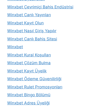
Winxbet Çevrimiçi Bahis Endüstrisi
Winxbet Canlı Yayınları
Winxbet Kayıt Olun
Winxbet Nasıl Giriş Yapılır
Winxbet Canlı Bahis Sitesi
Winxbet
Winxbet Kural Koşulları
Winxbet Çözüm Bulma
Winxbet Kayıt Üyelik
Winxbet Ödeme Güvenilirliği
Winxbet Rulet Promosyonları
Winxbet Bingo Bölümü
Winxbet Adres Üyeliği