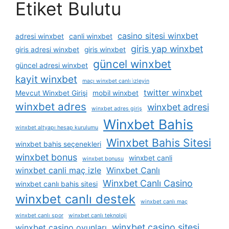
Etiket Bulutu
casino sitesi winxbet
adresi winxbet
canli winxbet
giris yap winxbet
giris adresi winxbet
giris winxbet
güncel winxbet
güncel adresi winxbet
kayit winxbet
maçı winxbet canlı i̇zleyin
twitter winxbet
Mevcut Winxbet Girişi
mobil winxbet
winxbet adres
winxbet adresi
winxbet adres giriş
Winxbet Bahis
winxbet altyapı hesap kurulumu
Winxbet Bahis Sitesi
winxbet bahis seçenekleri
winxbet bonus
winxbet canli
winxbet bonusu
winxbet canli maç izle
Winxbet Canlı
Winxbet Canlı Casino
winxbet canlı bahis sitesi
winxbet canlı destek
winxbet canlı maç
winxbet canlı spor
winxbet canlı teknoloji
winxbet casino sitesi
winxbet casino oyunları