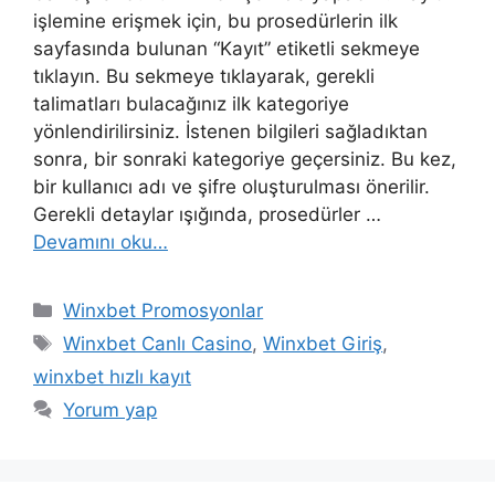
işlemine erişmek için, bu prosedürlerin ilk
sayfasında bulunan “Kayıt” etiketli sekmeye
tıklayın. Bu sekmeye tıklayarak, gerekli
talimatları bulacağınız ilk kategoriye
yönlendirilirsiniz. İstenen bilgileri sağladıktan
sonra, bir sonraki kategoriye geçersiniz. Bu kez,
bir kullanıcı adı ve şifre oluşturulması önerilir.
Gerekli detaylar ışığında, prosedürler …
Devamını oku…
Kategoriler
Winxbet Promosyonlar
Etiketler
Winxbet Canlı Casino
,
Winxbet Giriş
,
winxbet hızlı kayıt
Yorum yap