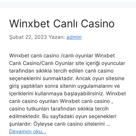
Winxbet Canlı Casino
Şubat 22, 2023
Yazarı:
admin
Winxbet canlı casino /canlı oyunlar Winxbet
Canlı Casino/Canlı Oyunlar site içeriği oyuncular
tarafından sıklıkla tercih edilen canlı casino
seçeneklerini sunmaktadır. Ancak oyun sitesine
giriş yaptıktan sonra sitenin uygulamalarını ve
içeriklerini kullanmaya başlayabilirsiniz. Winxbet
canlı casino oyunları Winxbet canlı casino ,
casino tutkunları tarafından sıklıkla tercih
edilmektedir. Bu sayfadaki oyun seçenekleri
şunlardır: Öyleyse canlı casino sitelerini …
Devamını oku…