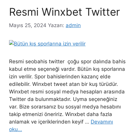
Resmi Winxbet Twitter
Mayıs 25, 2024
Yazarı:
admin
Resmi seobahis twitter çoğu spor dalında bahis
kabul etme seçeneği vardır. Bütün kış sporlarına
izin verilir. Spor bahislerinden kazanç elde
edilebilir. Winxbet tweet atan bir kuş türüdür.
Winxbet resmi sosyal medya hesapları arasında
Twitter da bulunmaktadır. Uyma seçeneğiniz
var. Bize sorarsanız bu sosyal medya hesabını
takip etmenizi öneririz. Winxbet daha fazla
anlamak ve içeriklerinden keyif …
Devamını
oku…