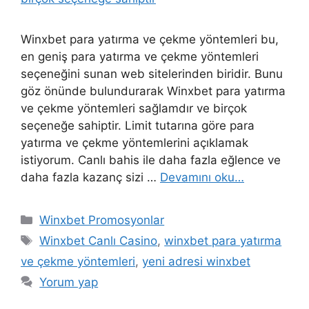
Winxbet para yatırma ve çekme yöntemleri bu,
en geniş para yatırma ve çekme yöntemleri
seçeneğini sunan web sitelerinden biridir. Bunu
göz önünde bulundurarak Winxbet para yatırma
ve çekme yöntemleri sağlamdır ve birçok
seçeneğe sahiptir. Limit tutarına göre para
yatırma ve çekme yöntemlerini açıklamak
istiyorum. Canlı bahis ile daha fazla eğlence ve
daha fazla kazanç sizi …
Devamını oku…
Kategoriler
Winxbet Promosyonlar
Etiketler
Winxbet Canlı Casino
,
winxbet para yatırma
ve çekme yöntemleri
,
yeni adresi winxbet
Yorum yap