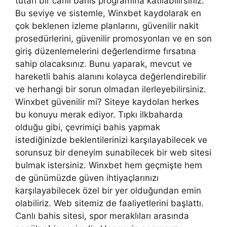
tutan bir canlı bahis programına katılabilirsiniz.
Bu seviye ve sistemle, Winxbet kaydolarak en
çok beklenen izleme planlarını, güvenilir nakit
prosedürlerini, güvenilir promosyonları ve en son
giriş düzenlemelerini değerlendirme fırsatına
sahip olacaksınız. Bunu yaparak, mevcut ve
hareketli bahis alanını kolayca değerlendirebilir
ve herhangi bir sorun olmadan ilerleyebilirsiniz.
Winxbet güvenilir mi? Siteye kaydolan herkes
bu konuyu merak ediyor. Tıpkı ilkbaharda
olduğu gibi, çevrimiçi bahis yapmak
istediğinizde beklentilerinizi karşılayabilecek ve
sorunsuz bir deneyim sunabilecek bir web sitesi
bulmak istersiniz. Winxbet hem geçmişte hem
de günümüzde güven ihtiyaçlarınızı
karşılayabilecek özel bir yer olduğundan emin
olabiliriz. Web sitemiz de faaliyetlerini başlattı.
Canlı bahis sitesi, spor meraklıları arasında