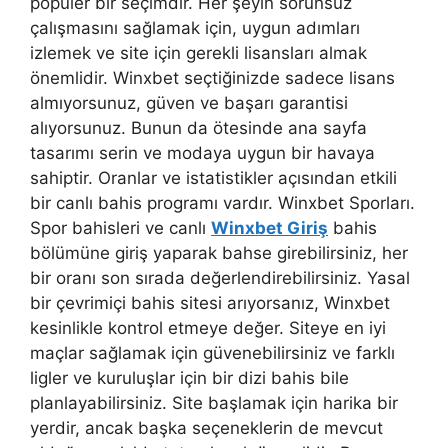
popüler bir seçimdir. Her şeyin sorunsuz
çalışmasını sağlamak için, uygun adımları
izlemek ve site için gerekli lisansları almak
önemlidir. Winxbet seçtiğinizde sadece lisans
almıyorsunuz, güven ve başarı garantisi
alıyorsunuz. Bunun da ötesinde ana sayfa
tasarımı serin ve modaya uygun bir havaya
sahiptir. Oranlar ve istatistikler açısından etkili
bir canlı bahis programı vardır. Winxbet Sporları.
Spor bahisleri ve canlı
Winxbet Giriş
bahis
bölümüne giriş yaparak bahse girebilirsiniz, her
bir oranı son sırada değerlendirebilirsiniz. Yasal
bir çevrimiçi bahis sitesi arıyorsanız, Winxbet
kesinlikle kontrol etmeye değer. Siteye en iyi
maçlar sağlamak için güvenebilirsiniz ve farklı
ligler ve kuruluşlar için bir dizi bahis bile
planlayabilirsiniz. Site başlamak için harika bir
yerdir, ancak başka seçeneklerin de mevcut