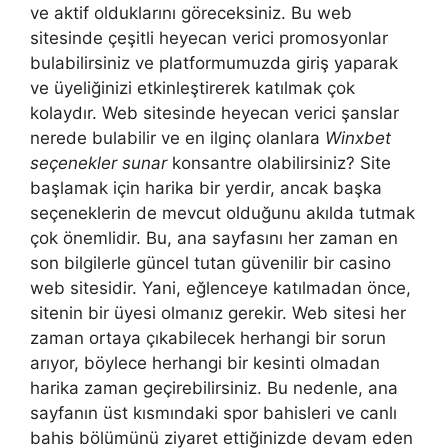
ve aktif olduklarını göreceksiniz. Bu web
sitesinde çeşitli heyecan verici promosyonlar
bulabilirsiniz ve platformumuzda giriş yaparak
ve üyeliğinizi etkinleştirerek katılmak çok
kolaydır. Web sitesinde heyecan verici şanslar
nerede bulabilir ve en ilginç olanlara
Winxbet
seçenekler sunar
konsantre olabilirsiniz? Site
başlamak için harika bir yerdir, ancak başka
seçeneklerin de mevcut olduğunu akılda tutmak
çok önemlidir. Bu, ana sayfasını her zaman en
son bilgilerle güncel tutan güvenilir bir casino
web sitesidir. Yani, eğlenceye katılmadan önce,
sitenin bir üyesi olmanız gerekir. Web sitesi her
zaman ortaya çıkabilecek herhangi bir sorun
arıyor, böylece herhangi bir kesinti olmadan
harika zaman geçirebilirsiniz. Bu nedenle, ana
sayfanın üst kısmındaki spor bahisleri ve canlı
bahis bölümünü ziyaret ettiğinizde devam eden