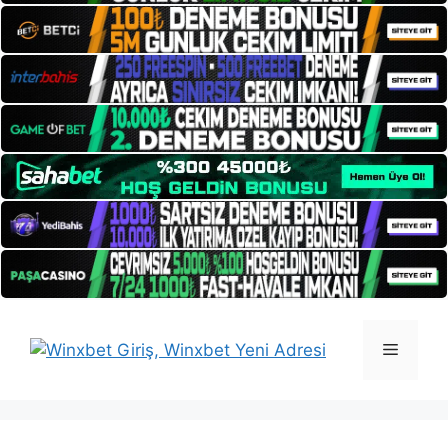
İçeriğe
atla
Menü