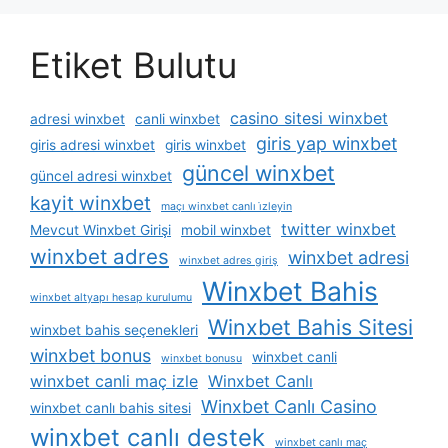
Etiket Bulutu
casino sitesi winxbet
adresi winxbet
canli winxbet
giris yap winxbet
giris adresi winxbet
giris winxbet
güncel winxbet
güncel adresi winxbet
kayit winxbet
maçı winxbet canlı i̇zleyin
twitter winxbet
Mevcut Winxbet Girişi
mobil winxbet
winxbet adres
winxbet adresi
winxbet adres giriş
Winxbet Bahis
winxbet altyapı hesap kurulumu
Winxbet Bahis Sitesi
winxbet bahis seçenekleri
winxbet bonus
winxbet canli
winxbet bonusu
winxbet canli maç izle
Winxbet Canlı
Winxbet Canlı Casino
winxbet canlı bahis sitesi
winxbet canlı destek
winxbet canlı maç