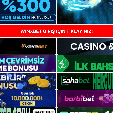
WINXBET GİRİŞ İÇİN TIKLAYINIZ!