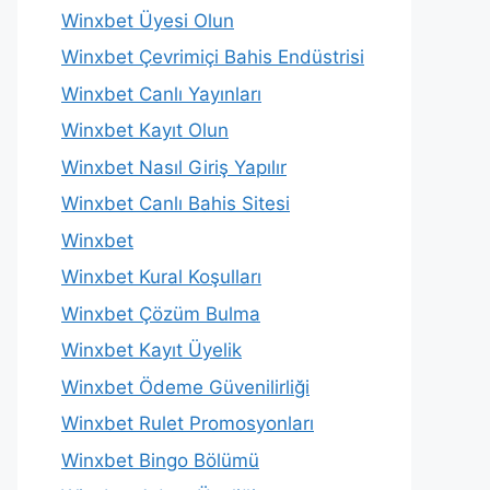
Winxbet Üyesi Olun
Winxbet Çevrimiçi Bahis Endüstrisi
Winxbet Canlı Yayınları
Winxbet Kayıt Olun
Winxbet Nasıl Giriş Yapılır
Winxbet Canlı Bahis Sitesi
Winxbet
Winxbet Kural Koşulları
Winxbet Çözüm Bulma
Winxbet Kayıt Üyelik
Winxbet Ödeme Güvenilirliği
Winxbet Rulet Promosyonları
Winxbet Bingo Bölümü