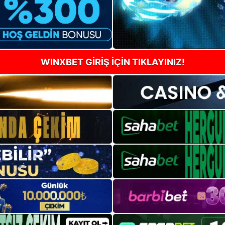
WINXBET GİRİŞ İÇİN TIKLAYINIZ!