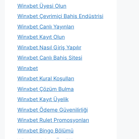
Winxbet Üyesi Olun
Winxbet Çevrimiçi Bahis Endüstrisi
Winxbet Canlı Yayınları
Winxbet Kayıt Olun
Winxbet Nasıl Giriş Yapılır
Winxbet Canlı Bahis Sitesi
Winxbet
Winxbet Kural Koşulları
Winxbet Çözüm Bulma
Winxbet Kayıt Üyelik
Winxbet Ödeme Güvenilirliği
Winxbet Rulet Promosyonları
Winxbet Bingo Bölümü