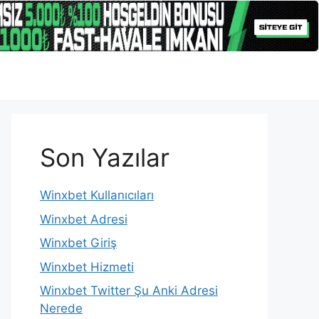
Son Yazılar
Winxbet Kullanıcıları
Winxbet Adresi
Winxbet Giriş
Winxbet Hizmeti
Winxbet Twitter Şu Anki Adresi
Nerede