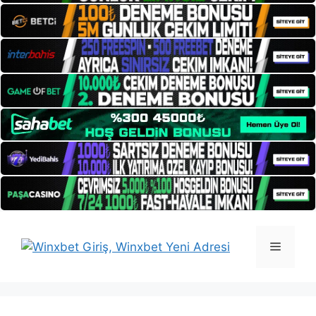
İçeriğe
atla
Menü