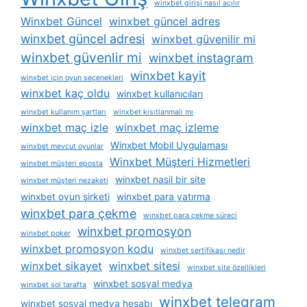
winxbet girişi nasıl açılır
Winxbet Güncel
winxbet güncel adres
winxbet güncel adresi
winxbet güvenilir mi
winxbet güvenlir mi
winxbet instagram
winxbet kayit
winxbet i̇çin oyun seçenekleri
winxbet kaç oldu
winxbet kullanıcıları
winxbet kullanım şartları
winxbet kısıtlanmalı mı
winxbet maç izle
winxbet maç izleme
Winxbet Mobil Uygulaması
winxbet mevcut oyunlar
Winxbet Müşteri Hizmetleri
winxbet müşteri eposta
winxbet nasil bir site
winxbet müşteri nezaketi
winxbet oyun şirketi
winxbet para yatırma
winxbet para çekme
winxbet para çekme süreci
winxbet promosyon
winxbet poker
winxbet promosyon kodu
winxbet sertifikası nedir
winxbet sikayet
winxbet sitesi
winxbet site özellikleri
winxbet sosyal medya
winxbet sol tarafta
winxbet telegram
winxbet sosyal medya hesabı