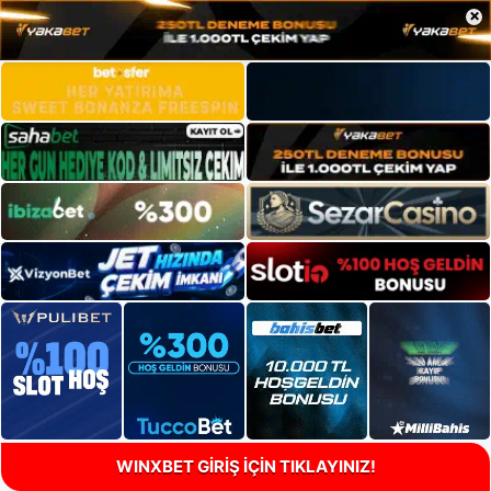
×
WINXBET GİRİŞ İÇİN TIKLAYINIZ!