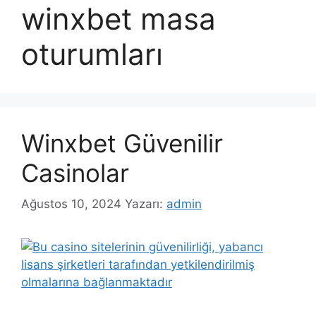
winxbet masa
oturumları
Winxbet Güvenilir
Casinolar
Ağustos 10, 2024
Yazarı:
admin