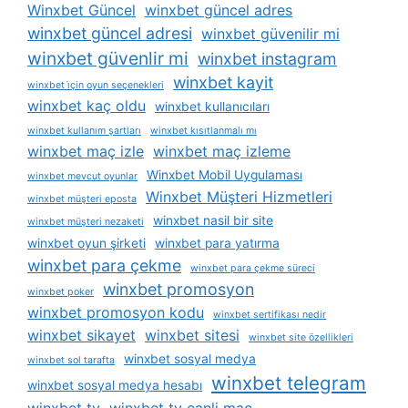
Winxbet Güncel
winxbet güncel adres
winxbet güncel adresi
winxbet güvenilir mi
winxbet güvenlir mi
winxbet instagram
winxbet kayit
winxbet i̇çin oyun seçenekleri
winxbet kaç oldu
winxbet kullanıcıları
winxbet kullanım şartları
winxbet kısıtlanmalı mı
winxbet maç izle
winxbet maç izleme
Winxbet Mobil Uygulaması
winxbet mevcut oyunlar
Winxbet Müşteri Hizmetleri
winxbet müşteri eposta
winxbet nasil bir site
winxbet müşteri nezaketi
winxbet oyun şirketi
winxbet para yatırma
winxbet para çekme
winxbet para çekme süreci
winxbet promosyon
winxbet poker
winxbet promosyon kodu
winxbet sertifikası nedir
winxbet sikayet
winxbet sitesi
winxbet site özellikleri
winxbet sosyal medya
winxbet sol tarafta
winxbet telegram
winxbet sosyal medya hesabı