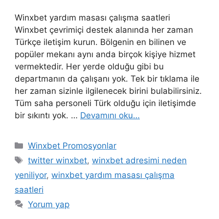
Winxbet yardım masası çalışma saatleri
Winxbet çevrimiçi destek alanında her zaman
Türkçe iletişim kurun. Bölgenin en bilinen ve
popüler mekanı aynı anda birçok kişiye hizmet
vermektedir. Her yerde olduğu gibi bu
departmanın da çalışanı yok. Tek bir tıklama ile
her zaman sizinle ilgilenecek birini bulabilirsiniz.
Tüm saha personeli Türk olduğu için iletişimde
bir sıkıntı yok. …
Devamını oku…
Kategoriler
Winxbet Promosyonlar
Etiketler
twitter winxbet
,
winxbet adresimi neden
yeniliyor
,
winxbet yardım masası çalışma
saatleri
Yorum yap