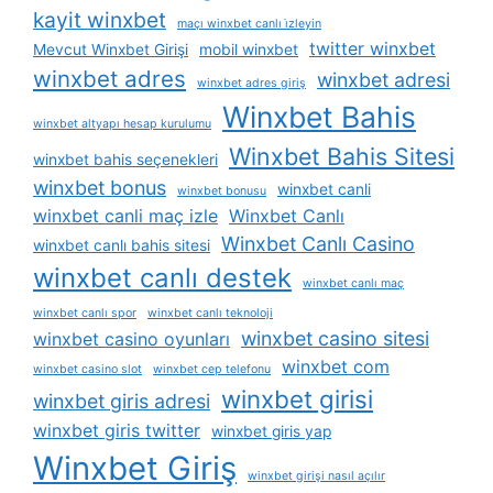
kayit winxbet
maçı winxbet canlı i̇zleyin
twitter winxbet
Mevcut Winxbet Girişi
mobil winxbet
winxbet adres
winxbet adresi
winxbet adres giriş
Winxbet Bahis
winxbet altyapı hesap kurulumu
Winxbet Bahis Sitesi
winxbet bahis seçenekleri
winxbet bonus
winxbet canli
winxbet bonusu
winxbet canli maç izle
Winxbet Canlı
Winxbet Canlı Casino
winxbet canlı bahis sitesi
winxbet canlı destek
winxbet canlı maç
winxbet canlı spor
winxbet canlı teknoloji
winxbet casino sitesi
winxbet casino oyunları
winxbet com
winxbet casino slot
winxbet cep telefonu
winxbet girisi
winxbet giris adresi
winxbet giris twitter
winxbet giris yap
Winxbet Giriş
winxbet girişi nasıl açılır