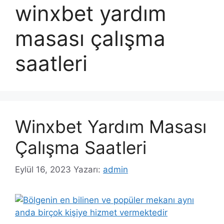
winxbet yardım
masası çalışma
saatleri
Winxbet Yardım Masası
Çalışma Saatleri
Eylül 16, 2023
Yazarı:
admin