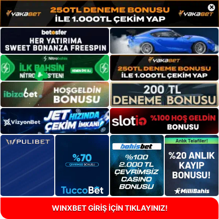
×
WINXBET GİRİŞ İÇİN TIKLAYINIZ!