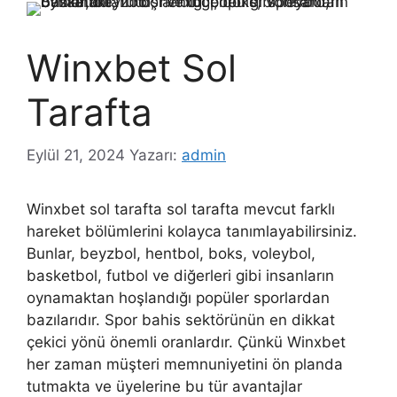
Winxbet Sol
Tarafta
Eylül 21, 2024
Yazarı:
admin
Winxbet sol tarafta sol tarafta mevcut farklı
hareket bölümlerini kolayca tanımlayabilirsiniz.
Bunlar, beyzbol, hentbol, ​​boks, voleybol,
basketbol, ​​futbol ve diğerleri gibi insanların
oynamaktan hoşlandığı popüler sporlardan
bazılarıdır. Spor bahis sektörünün en dikkat
çekici yönü önemli oranlardır. Çünkü Winxbet
her zaman müşteri memnuniyetini ön planda
tutmakta ve üyelerine bu tür avantajlar