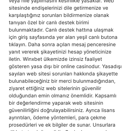
veya hile yapılmasını kesinlikle yasaklar. Web
sitesinde endişelerinizi dile getirmenize ve
karşılaştığınız sorunları bildirmenize olanak
tanıyan özel bir canlı destek birimi
bulunmaktadır. Canlı destek hattına ulaşmak
için giriş sayfasında yer alan yeşil canlı butona
tıklayın. Daha sonra açılan mesaj penceresine
yanıt vererek şikayetinizi hesap yöneticinize
iletin. Winxbet ülkemizde izinsiz faaliyet
gösteren yasa dışı bir online casinodur. Yasadışı
sayılan web sitesi sorunları hakkında şikayette
bulunabileceğiniz bir merci bulunmadığından,
ziyaret ettiğiniz web sitelerinin güvenilir
olduğundan emin olmanız önemlidir. Kapsamlı
bir değerlendirme yaparak web sitesinin
güvenilirliğini doğrulayabilirsiniz. Ayrıca lisans
ayrıntıları, ödeme yöntemleri, para çekme
prosedürleri ve ek bilgiler de sunar. Unsurlara