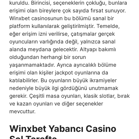
kuruldu. Birincisi, seçeneklerin çokluğu, bunlara
erişimi olan bireylere çok sayıda fırsat sunuyor.
Winxbet casinosunun bu bölümü sanal bir
platform kullanılarak geliştirilmiştir. Temelde,
eğer erişim izni verilirse, çatışmalar gerçek
oyuncuların varlığında değil, yalnızca sanal
alanda meydana gelecektir. Altyapı bakımlı
olduğundan herhangi bir sorun
yaşanmamaktadır. Ayrıca ayrıcalıklı bölüme
erişimi olan kişiler jackpot oyunlarına da
katılabilirler. Bu oyunların büyük ikramiyeler
nedeniyle büyük ilgi gördüğünü unutmamak
gerekir. Çeşitli masa oyunları, klasik slotlar, bırak
ve kazan oyunları ve diğer seçenekler
mevcuttur.
Winxbet Yabancı Casino