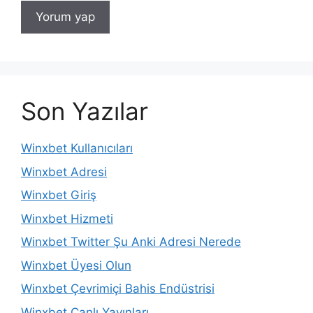
Son Yazılar
Winxbet Kullanıcıları
Winxbet Adresi
Winxbet Giriş
Winxbet Hizmeti
Winxbet Twitter Şu Anki Adresi Nerede
Winxbet Üyesi Olun
Winxbet Çevrimiçi Bahis Endüstrisi
Winxbet Canlı Yayınları