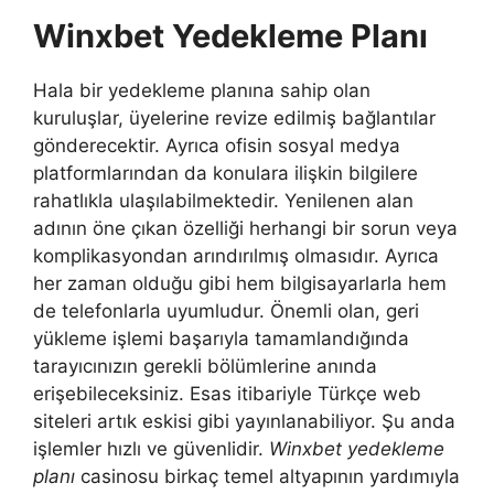
Winxbet Yedekleme Planı
Hala bir yedekleme planına sahip olan
kuruluşlar, üyelerine revize edilmiş bağlantılar
gönderecektir. Ayrıca ofisin sosyal medya
platformlarından da konulara ilişkin bilgilere
rahatlıkla ulaşılabilmektedir. Yenilenen alan
adının öne çıkan özelliği herhangi bir sorun veya
komplikasyondan arındırılmış olmasıdır. Ayrıca
her zaman olduğu gibi hem bilgisayarlarla hem
de telefonlarla uyumludur. Önemli olan, geri
yükleme işlemi başarıyla tamamlandığında
tarayıcınızın gerekli bölümlerine anında
erişebileceksiniz. Esas itibariyle Türkçe web
siteleri artık eskisi gibi yayınlanabiliyor. Şu anda
işlemler hızlı ve güvenlidir.
Winxbet yedekleme
planı
casinosu birkaç temel altyapının yardımıyla