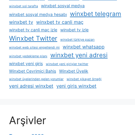
winxbet sosyal medya
winxbet sol tarafta
winxbet telegram
winxbet sosyal medya hesabı
winxbet tv
winxbet tv canli maç
winxbet tv canli maç izle
winxbet tv izle
Winxbet Twitter
winxbet türkiye pazarı
winxbet whatsapp
winxbet web sitesi engellendi mi
winxbet yeni adresi
winxbet yedekleme planı
winxbet yeni giris
winxbet yeni girişler twitter
Winxbet Çevrimiçi Bahis
Winxbet Üyelik
winxbet üyelerinden gelen yorumlar
winxbet şikayet örneği
yeni adresi winxbet
yeni giris winxbet
Arşivler