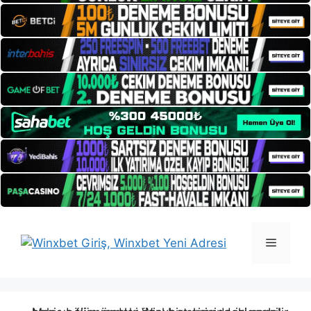
İçeriğe
atla
Menü