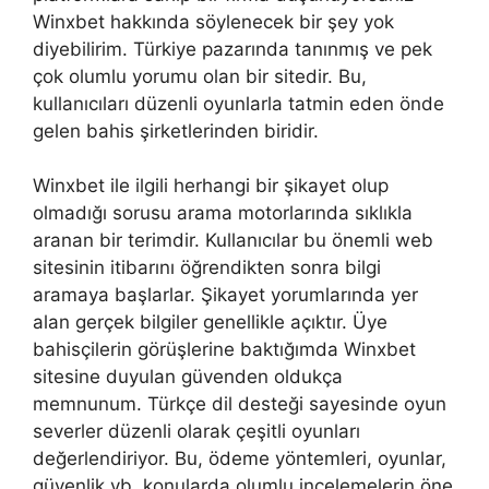
Winxbet hakkında söylenecek bir şey yok
diyebilirim. Türkiye pazarında tanınmış ve pek
çok olumlu yorumu olan bir sitedir. Bu,
kullanıcıları düzenli oyunlarla tatmin eden önde
gelen bahis şirketlerinden biridir.
Winxbet ile ilgili herhangi bir şikayet olup
olmadığı sorusu arama motorlarında sıklıkla
aranan bir terimdir. Kullanıcılar bu önemli web
sitesinin itibarını öğrendikten sonra bilgi
aramaya başlarlar. Şikayet yorumlarında yer
alan gerçek bilgiler genellikle açıktır. Üye
bahisçilerin görüşlerine baktığımda Winxbet
sitesine duyulan güvenden oldukça
memnunum. Türkçe dil desteği sayesinde oyun
severler düzenli olarak çeşitli oyunları
değerlendiriyor. Bu, ödeme yöntemleri, oyunlar,
güvenlik vb. konularda olumlu incelemelerin öne