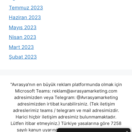
Temmuz 2023
Haziran 2023
Mayıs 2023
Nisan 2023
Mart 2023
Şubat 2023
"Avrasya'nın en büyük reklam platformunda olmak için
Microsoft Teams:
reklam@avrasyamarketing.com
adresimizden veya Telegram: @Avrasyamarketing
adresimizden irtibat kurabilirsiniz. (Tek iletişim
adreslerimiz teams / telegram ve mail adresimizdir.
Harici hiçbir iletişim adresimiz bulunmamaktadır.
Lütfen itibar etmeyiniz.) Türkiye yasalarına göre 7258
sayılı kanun uyarınca yasa dışı bahis oynamanın