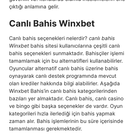
çıktığı anlamına gelir.
Canlı Bahis Winxbet
Canlı bahis seçenekleri nelerdir?
canlı bahis
Winxbet
bahis sitesi kullanıcılarına çeşitli canlı
bahis seçenekleri sunmaktadır. Bahisçiler işlemi
tamamlamak için bu alternatifleri kullanabilirler.
Oyuncular alternatif canlı bahis üzerine bahis
oynayarak canlı destek programında mevcut
olan krediler hakkında bilgi alabilirler. Aşağıda
Winxbet Bahis’in canlı bahis kategorilerinden
bazıları yer almaktadır. Canlı bahis, canlı casino
ve bingo gibi başka seçenekler de vardır. Oyun
kategorileri hızla ilerlediği için bahis yapmak
zaman alır. Bahis işlemlerinin bu süre içerisinde
tamamlanması gerekmektedir.