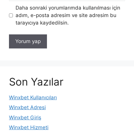
Daha sonraki yorumlarımda kullanılması için
adım, e-posta adresim ve site adresim bu
tarayıcıya kaydedilsin.
Son Yazılar
Winxbet Kullanıcıları
Winxbet Adresi
Winxbet Giriş
Winxbet Hizmeti