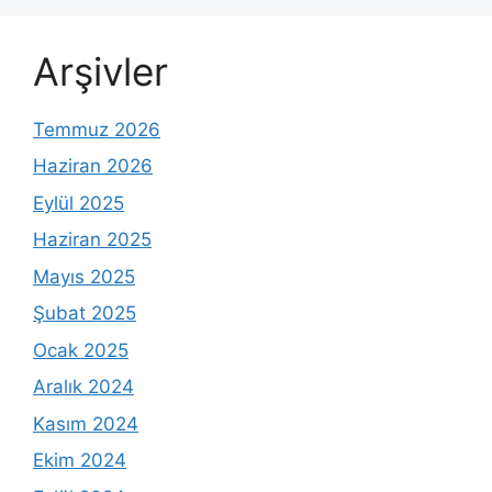
Arşivler
Temmuz 2026
Haziran 2026
Eylül 2025
Haziran 2025
Mayıs 2025
Şubat 2025
Ocak 2025
Aralık 2024
Kasım 2024
Ekim 2024