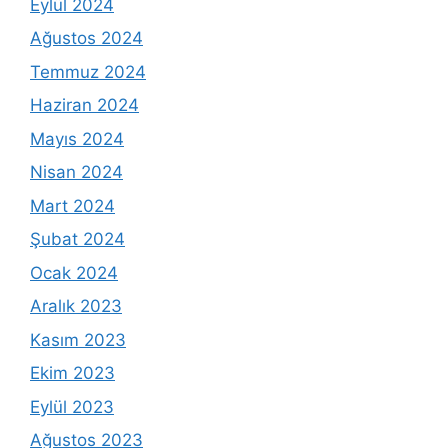
Eylül 2024
Ağustos 2024
Temmuz 2024
Haziran 2024
Mayıs 2024
Nisan 2024
Mart 2024
Şubat 2024
Ocak 2024
Aralık 2023
Kasım 2023
Ekim 2023
Eylül 2023
Ağustos 2023