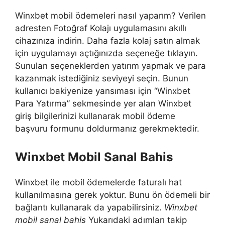
Winxbet mobil ödemeleri nasıl yaparım? Verilen
adresten Fotoğraf Kolajı uygulamasını akıllı
cihazınıza indirin. Daha fazla kolaj satın almak
için uygulamayı açtığınızda seçeneğe tıklayın.
Sunulan seçeneklerden yatırım yapmak ve para
kazanmak istediğiniz seviyeyi seçin. Bunun
kullanıcı bakiyenize yansıması için “Winxbet
Para Yatırma” sekmesinde yer alan Winxbet
giriş bilgilerinizi kullanarak mobil ödeme
başvuru formunu doldurmanız gerekmektedir.
Winxbet Mobil Sanal Bahis
Winxbet ile mobil ödemelerde faturalı hat
kullanılmasına gerek yoktur. Bunu ön ödemeli bir
bağlantı kullanarak da yapabilirsiniz.
Winxbet
mobil sanal bahis
Yukarıdaki adımları takip