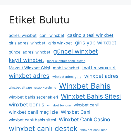
Etiket Bulutu
casino sitesi winxbet
adresi winxbet
canli winxbet
giris yap winxbet
giris adresi winxbet
giris winxbet
güncel winxbet
güncel adresi winxbet
kayit winxbet
maçı winxbet canlı i̇zleyin
twitter winxbet
Mevcut Winxbet Girişi
mobil winxbet
winxbet adres
winxbet adresi
winxbet adres giriş
Winxbet Bahis
winxbet altyapı hesap kurulumu
Winxbet Bahis Sitesi
winxbet bahis seçenekleri
winxbet bonus
winxbet canli
winxbet bonusu
winxbet canli maç izle
Winxbet Canlı
Winxbet Canlı Casino
winxbet canlı bahis sitesi
winxbet canlı destek
winxbet canlı maç