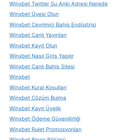
Winxbet Twitter Şu Anki Adresi Nerede
Winxbet Üyesi Olun
Winxbet Çevrimiçi Bahis Endüstrisi
Winxbet Canlı Yayınları
Winxbet Kayıt Olun
Winxbet Nasıl Giriş Yapılır
Winxbet Canlı Bahis Sitesi
Winxbet
Winxbet Kural Koşulları
Winxbet Çözüm Bulma
Winxbet Kayıt Üyelik
Winxbet Ödeme Güvenilirliği
Winxbet Rulet Promosyonları
Winxbet Bingo Bölümü