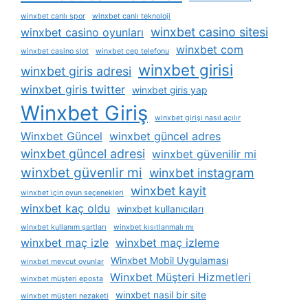
winxbet canlı spor
winxbet canlı teknoloji
winxbet casino sitesi
winxbet casino oyunları
winxbet com
winxbet casino slot
winxbet cep telefonu
winxbet girisi
winxbet giris adresi
winxbet giris twitter
winxbet giris yap
Winxbet Giriş
winxbet girişi nasıl açılır
Winxbet Güncel
winxbet güncel adres
winxbet güncel adresi
winxbet güvenilir mi
winxbet güvenlir mi
winxbet instagram
winxbet kayit
winxbet i̇çin oyun seçenekleri
winxbet kaç oldu
winxbet kullanıcıları
winxbet kullanım şartları
winxbet kısıtlanmalı mı
winxbet maç izle
winxbet maç izleme
Winxbet Mobil Uygulaması
winxbet mevcut oyunlar
Winxbet Müşteri Hizmetleri
winxbet müşteri eposta
winxbet nasil bir site
winxbet müşteri nezaketi