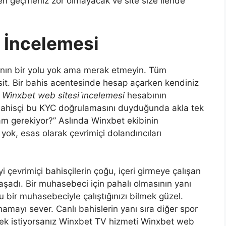
en geçmeniz zor olmayacak ve site size ileride
 İncelemesi
anın bir yolu yok ama merak etmeyin. Tüm
sit. Bir bahis acentesinde hesap açarken kendiniz
,
Winxbet web sitesi i̇ncelemesi
hesabının
çi bahisçi bu KYC doğrulamasını duyduğunda akla tek
am gerekiyor?” Aslında Winxbet ekibinin
ok, esas olarak çevrimiçi dolandırıcıları
çevrimiçi bahisçilerin çoğu, içeri girmeye çalışan
yaşadı. Bir muhasebeci için pahalı olmasının yanı
ru bir muhasebeciyle çalıştığınızı bilmek güzel.
namayı sever. Canlı bahislerin yanı sıra diğer spor
lemek istiyorsanız Winxbet TV hizmeti Winxbet web