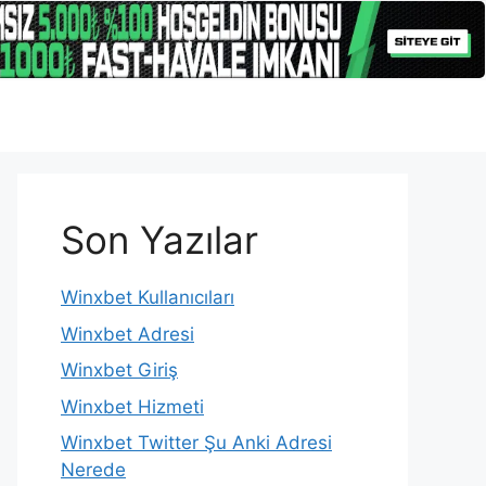
Son Yazılar
Winxbet Kullanıcıları
Winxbet Adresi
Winxbet Giriş
Winxbet Hizmeti
Winxbet Twitter Şu Anki Adresi
Nerede