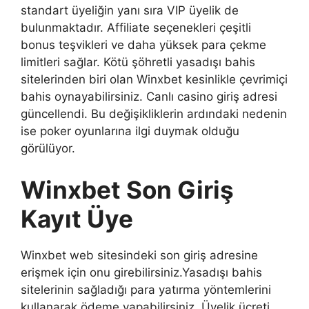
standart üyeliğin yanı sıra VIP üyelik de
bulunmaktadır. Affiliate seçenekleri çeşitli
bonus teşvikleri ve daha yüksek para çekme
limitleri sağlar. Kötü şöhretli yasadışı bahis
sitelerinden biri olan Winxbet kesinlikle çevrimiçi
bahis oynayabilirsiniz. Canlı casino giriş adresi
güncellendi. Bu değişikliklerin ardındaki nedenin
ise poker oyunlarına ilgi duymak olduğu
görülüyor.
Winxbet Son Giriş
Kayıt Üye
Winxbet web sitesindeki son giriş adresine
erişmek için onu girebilirsiniz.Yasadışı bahis
sitelerinin sağladığı para yatırma yöntemlerini
kullanarak ödeme yapabilirsiniz. Üyelik ücreti