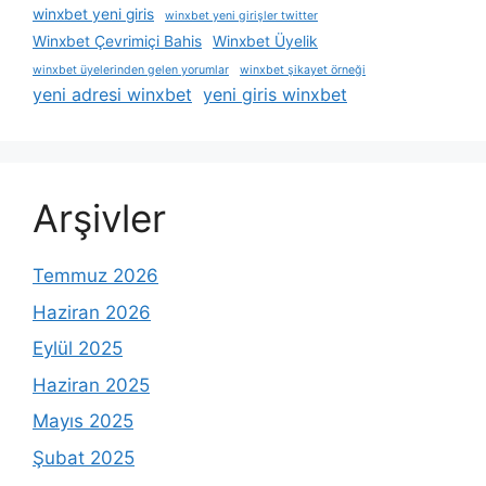
winxbet yeni giris
winxbet yeni girişler twitter
Winxbet Çevrimiçi Bahis
Winxbet Üyelik
winxbet üyelerinden gelen yorumlar
winxbet şikayet örneği
yeni adresi winxbet
yeni giris winxbet
Arşivler
Temmuz 2026
Haziran 2026
Eylül 2025
Haziran 2025
Mayıs 2025
Şubat 2025