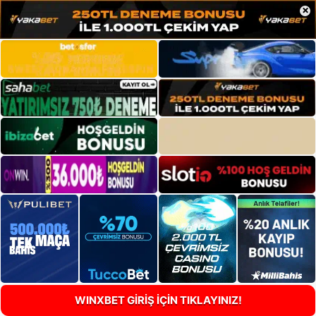
×
WINXBET GİRİŞ İÇİN TIKLAYINIZ!