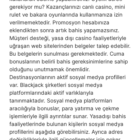
gerekiyor mu? Kazançlarınızı canlı casino, mini
rulet ve bakara oyunlarında kullanmanıza izin
verilmemektedir. Promosyon hesabınıza
eklendikten sonra artık bahis yapamazsınız.
Müşteri desteği, yasa dışı casino faaliyetleriyle
uğraşan web sitelerinden belgeler talep edebilir.
Bu belgelerin sunulması gerekmektedir. Cuma
bonuslarının belirli bahis gereksinimlerine sahip
olduğunu unutmamak önemlidir.
Destinasyonlarının aktif sosyal medya profilleri
var. Blackjack şirketleri sosyal medya
platformlarındaki aktif varlıklarıyla
tanınmaktadır. Sosyal medya platformları
aracılığıyla bonuslar, para yatırma ve çekme
işlemleriyle ilgili ayrıntılar sunar. Yasadışı bahis
faaliyetlerinde bulunan kişilerin sosyal medya
profillerini aşağıda görebilirsiniz. Ayrıca adres
değişiklikleriyle ilgili güncellemeler için poker