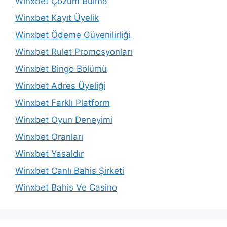
Winxbet Çözüm Bulma
Winxbet Kayıt Üyelik
Winxbet Ödeme Güvenilirliği
Winxbet Rulet Promosyonları
Winxbet Bingo Bölümü
Winxbet Adres Üyeliği
Winxbet Farklı Platform
Winxbet Oyun Deneyimi
Winxbet Oranları
Winxbet Yasaldır
Winxbet Canlı Bahis Şirketi
Winxbet Bahis Ve Casino