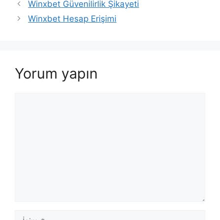
Winxbet Güvenilirlik Şikayeti
Winxbet Hesap Erişimi
Yorum yapın
Yorum
İsim