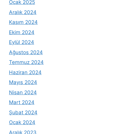
Ocak 2025
Aralık 2024
Kasım 2024
Ekim 2024
Eylül 2024
Ağustos 2024
Temmuz 2024
Haziran 2024
Mayıs 2024
Nisan 2024
Mart 2024
Şubat 2024
Ocak 2024
Aralık 2023