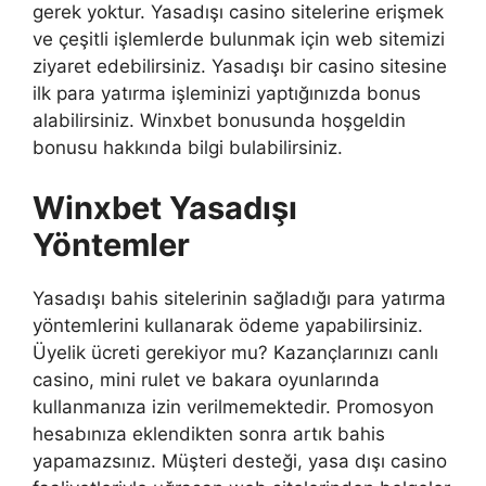
gerek yoktur. Yasadışı casino sitelerine erişmek
ve çeşitli işlemlerde bulunmak için web sitemizi
ziyaret edebilirsiniz. Yasadışı bir casino sitesine
ilk para yatırma işleminizi yaptığınızda bonus
alabilirsiniz. Winxbet bonusunda hoşgeldin
bonusu hakkında bilgi bulabilirsiniz.
Winxbet Yasadışı
Yöntemler
Yasadışı bahis sitelerinin sağladığı para yatırma
yöntemlerini kullanarak ödeme yapabilirsiniz.
Üyelik ücreti gerekiyor mu? Kazançlarınızı canlı
casino, mini rulet ve bakara oyunlarında
kullanmanıza izin verilmemektedir. Promosyon
hesabınıza eklendikten sonra artık bahis
yapamazsınız. Müşteri desteği, yasa dışı casino