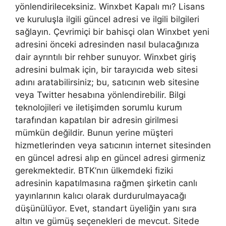
yönlendirileceksiniz. Winxbet Kapalı mı? Lisans
ve kuruluşla ilgili güncel adresi ve ilgili bilgileri
sağlayın. Çevrimiçi bir bahisçi olan Winxbet yeni
adresini önceki adresinden nasıl bulacağınıza
dair ayrıntılı bir rehber sunuyor. Winxbet giriş
adresini bulmak için, bir tarayıcıda web sitesi
adını aratabilirsiniz; bu, satıcının web sitesine
veya Twitter hesabına yönlendirebilir. Bilgi
teknolojileri ve iletişimden sorumlu kurum
tarafından kapatılan bir adresin girilmesi
mümkün değildir. Bunun yerine müşteri
hizmetlerinden veya satıcının internet sitesinden
en güncel adresi alıp en güncel adresi girmeniz
gerekmektedir. BTK’nın ülkemdeki fiziki
adresinin kapatılmasına rağmen şirketin canlı
yayınlarının kalıcı olarak durdurulmayacağı
düşünülüyor. Evet, standart üyeliğin yanı sıra
altın ve gümüş seçenekleri de mevcut. Sitede