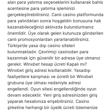
alan para yatırma seçeneklerini kullanarak bahis
acentesine para yatırma işleminizi
gerçekleştirebilirsiniz. Canlı casino platformunda
para yatırdıktan sonra hoşgeldin bonusuna hak
kazanabileceğinizi aklınızda bulundurmanız
önemlidir. Üye olarak gelen kutunuza gönderilen
canlı promosyonlardan yararlanabilirsiniz.
Türkiye’de yasa dışı casino siteleri
bulunmaktadır. Çevrimiçi casinodan para
kazanmak için güvenilir bir adrese üye olmanız
gerekir.
Winxbet hesap ücreti
Kapalı mı?
Winxbet giriş adresi kısıtlanabilir. Yasadışı
faaliyetlere karışması ve ücretli bir Winxbet
grubuna üye olması nedeniyle adresi
engellendi. Oyun sitesi engellendiğinde oyun
devam edecektir. Yeni giriş adresinizden giriş
yaparak hesabınıza erişebilirsiniz. Casino
şirketine herhangi bir üyelik ücreti ödemenize