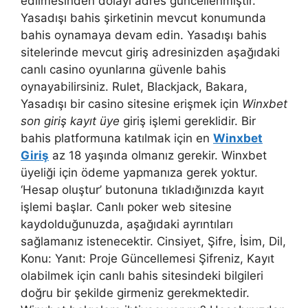
edilmesinden dolayı adres güncellenmiştir.
Yasadışı bahis şirketinin mevcut konumunda
bahis oynamaya devam edin. Yasadışı bahis
sitelerinde mevcut giriş adresinizden aşağıdaki
canlı casino oyunlarına güvenle bahis
oynayabilirsiniz. Rulet, Blackjack, Bakara,
Yasadışı bir casino sitesine erişmek için
Winxbet
son giriş kayıt üye
giriş işlemi gereklidir. Bir
bahis platformuna katılmak için en
Winxbet
Giriş
az 18 yaşında olmanız gerekir. Winxbet
üyeliği için ödeme yapmanıza gerek yoktur.
‘Hesap oluştur’ butonuna tıkladığınızda kayıt
işlemi başlar. Canlı poker web sitesine
kaydolduğunuzda, aşağıdaki ayrıntıları
sağlamanız istenecektir. Cinsiyet, Şifre, İsim, Dil,
Konu: Yanıt: Proje Güncellemesi Şifreniz, Kayıt
olabilmek için canlı bahis sitesindeki bilgileri
doğru bir şekilde girmeniz gerekmektedir.