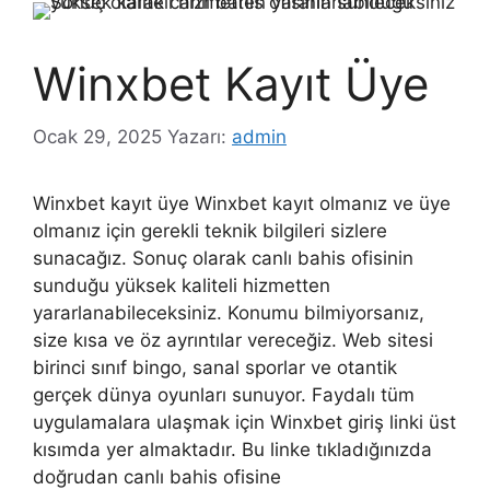
Winxbet Kayıt Üye
Ocak 29, 2025
Yazarı:
admin
Winxbet kayıt üye Winxbet kayıt olmanız ve üye
olmanız için gerekli teknik bilgileri sizlere
sunacağız. Sonuç olarak canlı bahis ofisinin
sunduğu yüksek kaliteli hizmetten
yararlanabileceksiniz. Konumu bilmiyorsanız,
size kısa ve öz ayrıntılar vereceğiz. Web sitesi
birinci sınıf bingo, sanal sporlar ve otantik
gerçek dünya oyunları sunuyor. Faydalı tüm
uygulamalara ulaşmak için Winxbet giriş linki üst
kısımda yer almaktadır. Bu linke tıkladığınızda
doğrudan canlı bahis ofisine