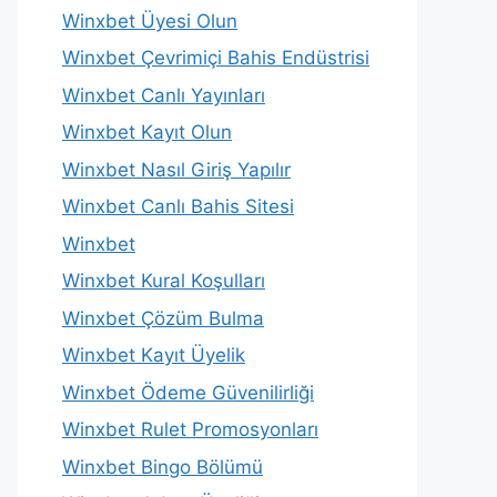
Winxbet Üyesi Olun
Winxbet Çevrimiçi Bahis Endüstrisi
Winxbet Canlı Yayınları
Winxbet Kayıt Olun
Winxbet Nasıl Giriş Yapılır
Winxbet Canlı Bahis Sitesi
Winxbet
Winxbet Kural Koşulları
Winxbet Çözüm Bulma
Winxbet Kayıt Üyelik
Winxbet Ödeme Güvenilirliği
Winxbet Rulet Promosyonları
Winxbet Bingo Bölümü