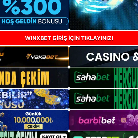
WINXBET GİRİŞ İÇİN TIKLAYINIZ!