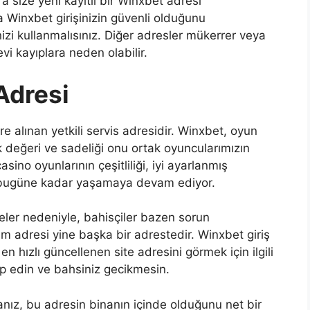
ra size yeni kayıtlı bir Winxbet adresi
a Winxbet girişinizin güvenli olduğunu
zi kullanmalısınız. Diğer adresler mükerrer veya
i kayıplara neden olabilir.
Adresi
e alınan yetkili servis adresidir. Winxbet, oyun
ak değeri ve sadeliği onu ortak oyuncularımızın
asino oyunlarının çeşitliliği, iyi ayarlanmış
ı bugüne kadar yaşamaya devam ediyor.
eler nedeniyle, bahisçiler bazen sorun
 adresi yine başka bir adrestedir. Winxbet giriş
en hızlı güncellenen site adresini görmek için ilgili
p edin ve bahsiniz gecikmesin.
anız, bu adresin binanın içinde olduğunu net bir