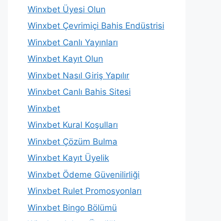
Winxbet Üyesi Olun
Winxbet Çevrimiçi Bahis Endüstrisi
Winxbet Canlı Yayınları
Winxbet Kayıt Olun
Winxbet Nasıl Giriş Yapılır
Winxbet Canlı Bahis Sitesi
Winxbet
Winxbet Kural Koşulları
Winxbet Çözüm Bulma
Winxbet Kayıt Üyelik
Winxbet Ödeme Güvenilirliği
Winxbet Rulet Promosyonları
Winxbet Bingo Bölümü