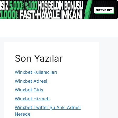
Son Yazılar
Winxbet Kullanıcıları
Winxbet Adresi
Winxbet Giriş
Winxbet Hizmeti
Winxbet Twitter Şu Anki Adresi
Nerede