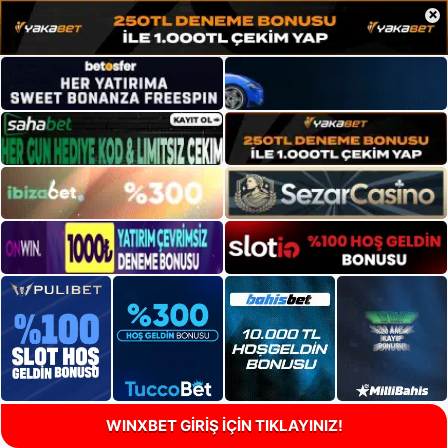
×
WINXBET GİRİŞ İÇİN TIKLAYINIZ!