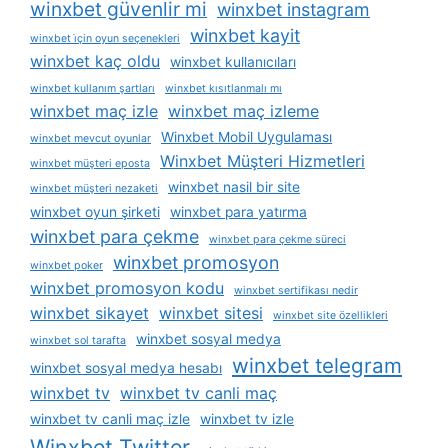
winxbet güvenlir mi
winxbet instagram
winxbet kayit
winxbet i̇çin oyun seçenekleri
winxbet kaç oldu
winxbet kullanıcıları
winxbet kullanım şartları
winxbet kısıtlanmalı mı
winxbet maç izle
winxbet maç izleme
Winxbet Mobil Uygulaması
winxbet mevcut oyunlar
Winxbet Müşteri Hizmetleri
winxbet müşteri eposta
winxbet nasil bir site
winxbet müşteri nezaketi
winxbet oyun şirketi
winxbet para yatırma
winxbet para çekme
winxbet para çekme süreci
winxbet promosyon
winxbet poker
winxbet promosyon kodu
winxbet sertifikası nedir
winxbet sikayet
winxbet sitesi
winxbet site özellikleri
winxbet sosyal medya
winxbet sol tarafta
winxbet telegram
winxbet sosyal medya hesabı
winxbet tv
winxbet tv canli maç
winxbet tv canli maç izle
winxbet tv izle
Winxbet Twitter