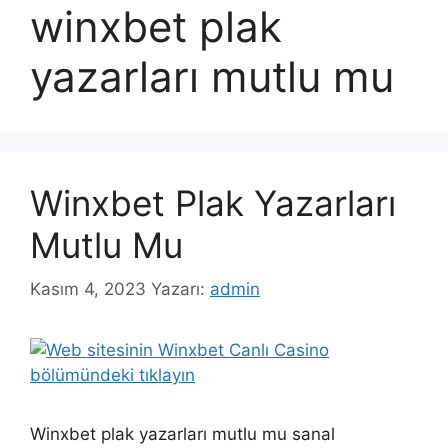
winxbet plak
yazarları mutlu mu
Winxbet Plak Yazarları
Mutlu Mu
Kasım 4, 2023
Yazarı:
admin
Winxbet plak yazarları mutlu mu sanal