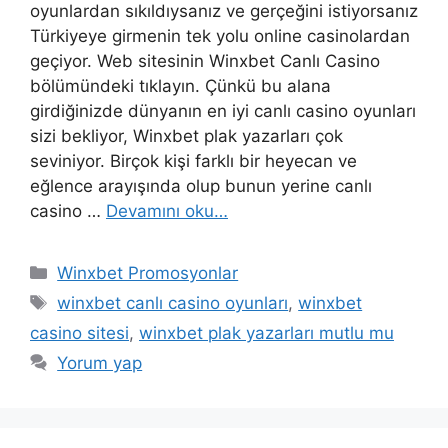
oyunlardan sıkıldıysanız ve gerçeğini istiyorsanız
Türkiyeye girmenin tek yolu online casinolardan
geçiyor. Web sitesinin Winxbet Canlı Casino
bölümündeki tıklayın. Çünkü bu alana
girdiğinizde dünyanın en iyi canlı casino oyunları
sizi bekliyor, Winxbet plak yazarları çok
seviniyor. Birçok kişi farklı bir heyecan ve
eğlence arayışında olup bunun yerine canlı
casino …
Devamını oku…
Kategoriler
Winxbet Promosyonlar
Etiketler
winxbet canlı casino oyunları
,
winxbet
casino sitesi
,
winxbet plak yazarları mutlu mu
Yorum yap