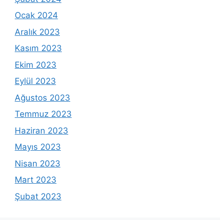
Ocak 2024
Aralık 2023
Kasım 2023
Ekim 2023
Eylül 2023
Ağustos 2023
Temmuz 2023
Haziran 2023
Mayıs 2023
Nisan 2023
Mart 2023
Şubat 2023