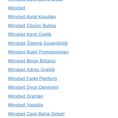
Winxbet
Winxbet Kural Koşulları
Winxbet Çözüm Bulma
Winxbet Kayıt Üyelik
Winxbet Ödeme Güvenilirliği
Winxbet Rulet Promosyonları
Winxbet Bingo Bölümü
Winxbet Adres Üyeliği
Winxbet Farklı Platform
Winxbet Oyun Deneyimi
Winxbet Oranları
Winxbet Yasaldır
Winxbet Canlı Bahis Şirketi