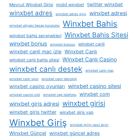
twitter winxbet
Mevcut Winxbet Girişi
mobil winxbet
winxbet adres
winxbet adresi
winxbet adres giriş
Winxbet Bahis
winxbet altyapı hesap kurulumu
Winxbet Bahis Sitesi
winxbet bahis seçenekleri
winxbet bonus
winxbet canli
winxbet bonusu
winxbet canli maç izle
Winxbet Canlı
Winxbet Canlı Casino
winxbet canlı bahis sitesi
winxbet canlı destek
winxbet canlı maç
winxbet canlı spor
winxbet canlı teknoloji
winxbet casino sitesi
winxbet casino oyunları
winxbet com
winxbet casino slot
winxbet cep telefonu
winxbet girisi
winxbet giris adresi
winxbet giris twitter
winxbet giris yap
Winxbet Giriş
winxbet girişi nasıl açılır
Winxbet Güncel
winxbet güncel adres