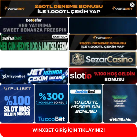
×
WINXBET GİRİŞ İÇİN TIKLAYINIZ!