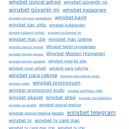
winxbet güncel adresi
winxbet güvenilir mi
winxbet güvenlir mi
winxbet instagram
winxbet kayit
winxbet i̇çin oyun seçenekleri
winxbet kaç oldu
winxbet kullanıcıları
winxbet kullanım şartları
winxbet kısıtlanmalı mı
winxbet maç izle
winxbet maç izleme
Winxbet Mobil Uygulaması
winxbet mevcut oyunlar
Winxbet Müşteri Hizmetleri
winxbet müşteri eposta
winxbet nasil bir site
winxbet müşteri nezaketi
winxbet oyun şirketi
winxbet para yatırma
winxbet para çekme
winxbet para çekme süreci
winxbet promosyon
winxbet poker
winxbet promosyon kodu
winxbet sertifikası nedir
winxbet sikayet
winxbet sitesi
winxbet site özellikleri
winxbet sosyal medya
winxbet sol tarafta
winxbet telegram
winxbet sosyal medya hesabı
winxbet tv
winxbet tv canli maç
winxbet tv canli maç izle
winxbet tv izle