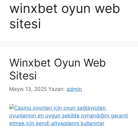
winxbet oyun web
sitesi
Winxbet Oyun Web
Sitesi
Mayıs 13, 2025
Yazarı:
admin