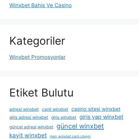
Winxbet Bahis Ve Casino
Kategoriler
Winxbet Promosyonlar
Etiket Bulutu
casino sitesi winxbet
adresi winxbet
canli winxbet
giris yap winxbet
giris adresi winxbet
giris winxbet
güncel winxbet
güncel adresi winxbet
kayit winxbet
maçı winxbet canlı i̇zleyin