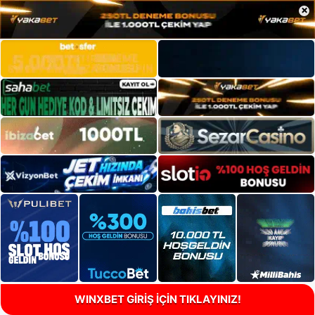
×
WINXBET GİRİŞ İÇİN TIKLAYINIZ!