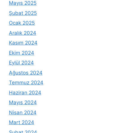
Mayıs 2025
Şubat 2025
Ocak 2025
Aralık 2024
Kasım 2024
Ekim 2024
Eylül 2024
Ağustos 2024
Temmuz 2024
Haziran 2024
Mayıs 2024
Nisan 2024
Mart 2024
Şubat 2024