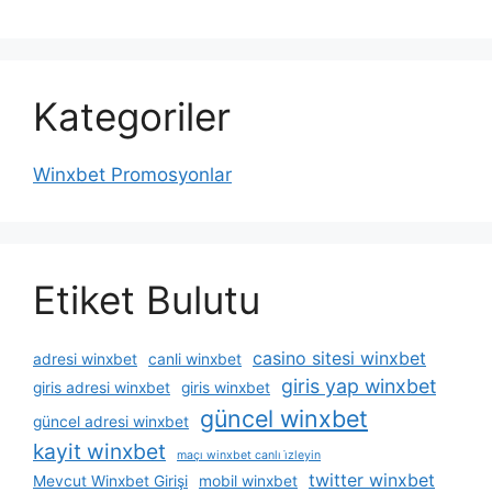
Kategoriler
Winxbet Promosyonlar
Etiket Bulutu
casino sitesi winxbet
adresi winxbet
canli winxbet
giris yap winxbet
giris adresi winxbet
giris winxbet
güncel winxbet
güncel adresi winxbet
kayit winxbet
maçı winxbet canlı i̇zleyin
twitter winxbet
Mevcut Winxbet Girişi
mobil winxbet