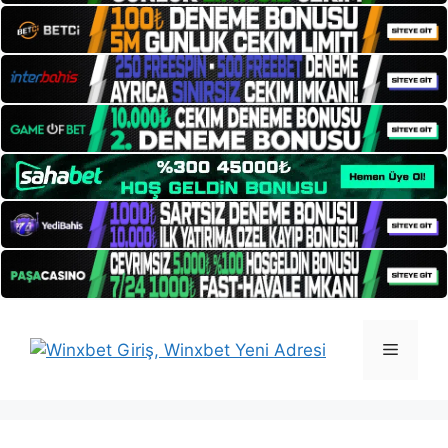
İçeriğe
atla
Menü