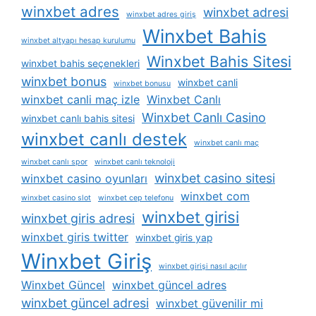
winxbet adres
winxbet adresi
winxbet adres giriş
Winxbet Bahis
winxbet altyapı hesap kurulumu
Winxbet Bahis Sitesi
winxbet bahis seçenekleri
winxbet bonus
winxbet canli
winxbet bonusu
winxbet canli maç izle
Winxbet Canlı
Winxbet Canlı Casino
winxbet canlı bahis sitesi
winxbet canlı destek
winxbet canlı maç
winxbet canlı spor
winxbet canlı teknoloji
winxbet casino sitesi
winxbet casino oyunları
winxbet com
winxbet casino slot
winxbet cep telefonu
winxbet girisi
winxbet giris adresi
winxbet giris twitter
winxbet giris yap
Winxbet Giriş
winxbet girişi nasıl açılır
Winxbet Güncel
winxbet güncel adres
winxbet güncel adresi
winxbet güvenilir mi