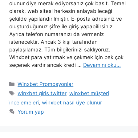
olunur diye merak ediyorsanız çok basit. Temel
olarak, web sitesi herkesin anlayabileceği
şekilde yapılandırılmıştır. E-posta adresiniz ve
oluşturduğunuz şifre ile giriş yapabilirsiniz.
Ayrıca telefon numaranızı da vermeniz
istenecektir. Ancak 3 kişi tarafından
paylaşılamaz. Tüm bilgilerinizi saklıyoruz.
Winxbet para yatırmak ve çekmek için pek çok
seçenek vardır ancak kredi …
Devamını oku…
Kategoriler
Winxbet Promosyonlar
Etiketler
winxbet giris twitter
,
winxbet müşteri
i̇ncelemeleri
,
winxbet nasıl üye olunur
Yorum yap