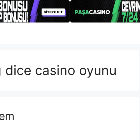
g dice casino oyunu
’em