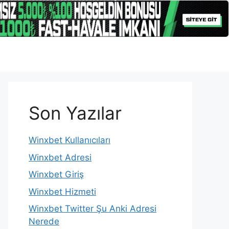
Son Yazılar
Winxbet Kullanıcıları
Winxbet Adresi
Winxbet Giriş
Winxbet Hizmeti
Winxbet Twitter Şu Anki Adresi
Nerede