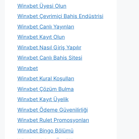
Winxbet Üyesi Olun
Winxbet Çevrimiçi Bahis Endüstrisi
Winxbet Canlı Yayınları
Winxbet Kayıt Olun
Winxbet Nasıl Giriş Yapılır
Winxbet Canlı Bahis Sitesi
Winxbet
Winxbet Kural Koşulları
Winxbet Çözüm Bulma
Winxbet Kayıt Üyelik
Winxbet Ödeme Güvenilirliği
Winxbet Rulet Promosyonları
Winxbet Bingo Bölümü