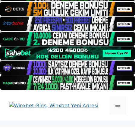
İçeriğe
atla
Menü