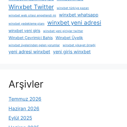
Winxbet Twitter
winxbet türkiye pazarı
winxbet whatsapp
winxbet web sitesi engellendi mi
winxbet yeni adresi
winxbet yedekleme planı
winxbet yeni giris
winxbet yeni girişler twitter
Winxbet Çevrimiçi Bahis
Winxbet Üyelik
winxbet üyelerinden gelen yorumlar
winxbet şikayet örneği
yeni adresi winxbet
yeni giris winxbet
Arşivler
Temmuz 2026
Haziran 2026
Eylül 2025