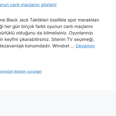
e Black Jack Taktikleri özellikle spor meraklıları
i her gün birçok farklı oyunun canlı maçlarını
ürlüklü olduğunu da bilmelisiniz. Oyunlarınızı
n keyfini çıkarabilirsiniz. Sitenin TV seçeneği,
re dezavantajlı konumdadır. Winxbet …
Devamını
winxbet i̇letişim sorunları