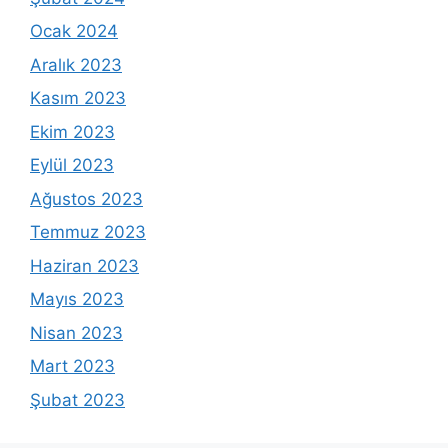
Ocak 2024
Aralık 2023
Kasım 2023
Ekim 2023
Eylül 2023
Ağustos 2023
Temmuz 2023
Haziran 2023
Mayıs 2023
Nisan 2023
Mart 2023
Şubat 2023