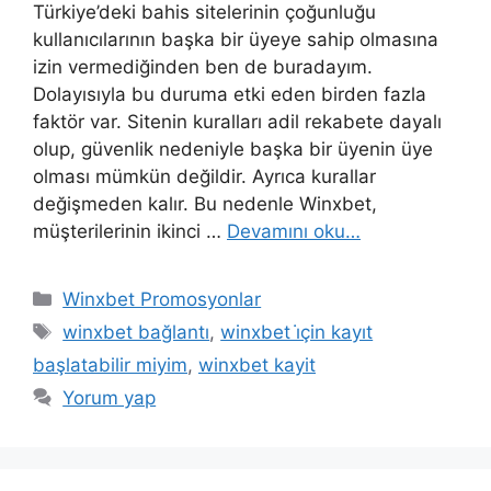
Türkiye’deki bahis sitelerinin çoğunluğu
kullanıcılarının başka bir üyeye sahip olmasına
izin vermediğinden ben de buradayım.
Dolayısıyla bu duruma etki eden birden fazla
faktör var. Sitenin kuralları adil rekabete dayalı
olup, güvenlik nedeniyle başka bir üyenin üye
olması mümkün değildir. Ayrıca kurallar
değişmeden kalır. Bu nedenle Winxbet,
müşterilerinin ikinci …
Devamını oku…
Kategoriler
Winxbet Promosyonlar
Etiketler
winxbet bağlantı
,
winxbet i̇çin kayıt
başlatabilir miyim
,
winxbet kayit
Yorum yap