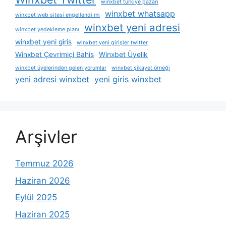
winxbet türkiye pazarı
winxbet whatsapp
winxbet web sitesi engellendi mi
winxbet yeni adresi
winxbet yedekleme planı
winxbet yeni giris
winxbet yeni girişler twitter
Winxbet Çevrimiçi Bahis
Winxbet Üyelik
winxbet üyelerinden gelen yorumlar
winxbet şikayet örneği
yeni adresi winxbet
yeni giris winxbet
Arşivler
Temmuz 2026
Haziran 2026
Eylül 2025
Haziran 2025