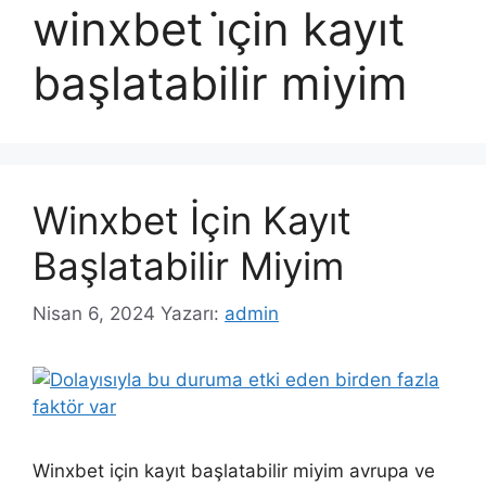
winxbet i̇çin kayıt
başlatabilir miyim
Winxbet İçin Kayıt
Başlatabilir Miyim
Nisan 6, 2024
Yazarı:
admin
Winxbet için kayıt başlatabilir miyim avrupa ve