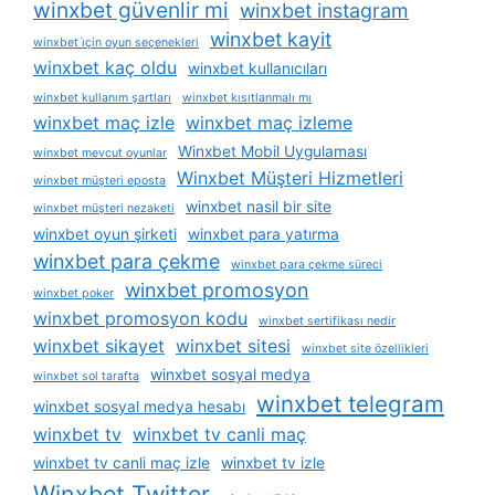
winxbet güvenlir mi
winxbet instagram
winxbet kayit
winxbet i̇çin oyun seçenekleri
winxbet kaç oldu
winxbet kullanıcıları
winxbet kullanım şartları
winxbet kısıtlanmalı mı
winxbet maç izle
winxbet maç izleme
Winxbet Mobil Uygulaması
winxbet mevcut oyunlar
Winxbet Müşteri Hizmetleri
winxbet müşteri eposta
winxbet nasil bir site
winxbet müşteri nezaketi
winxbet oyun şirketi
winxbet para yatırma
winxbet para çekme
winxbet para çekme süreci
winxbet promosyon
winxbet poker
winxbet promosyon kodu
winxbet sertifikası nedir
winxbet sikayet
winxbet sitesi
winxbet site özellikleri
winxbet sosyal medya
winxbet sol tarafta
winxbet telegram
winxbet sosyal medya hesabı
winxbet tv
winxbet tv canli maç
winxbet tv canli maç izle
winxbet tv izle
Winxbet Twitter