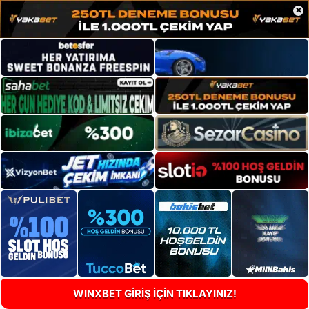
×
WINXBET GİRİŞ İÇİN TIKLAYINIZ!