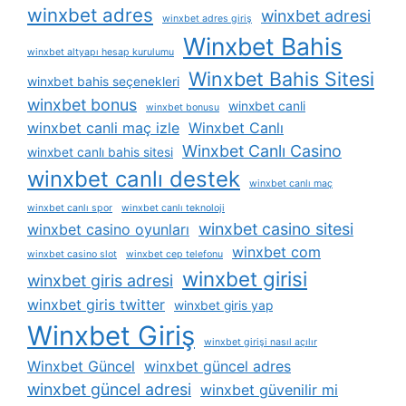
winxbet adres
winxbet adresi
winxbet adres giriş
Winxbet Bahis
winxbet altyapı hesap kurulumu
Winxbet Bahis Sitesi
winxbet bahis seçenekleri
winxbet bonus
winxbet canli
winxbet bonusu
winxbet canli maç izle
Winxbet Canlı
Winxbet Canlı Casino
winxbet canlı bahis sitesi
winxbet canlı destek
winxbet canlı maç
winxbet canlı spor
winxbet canlı teknoloji
winxbet casino sitesi
winxbet casino oyunları
winxbet com
winxbet casino slot
winxbet cep telefonu
winxbet girisi
winxbet giris adresi
winxbet giris twitter
winxbet giris yap
Winxbet Giriş
winxbet girişi nasıl açılır
Winxbet Güncel
winxbet güncel adres
winxbet güncel adresi
winxbet güvenilir mi