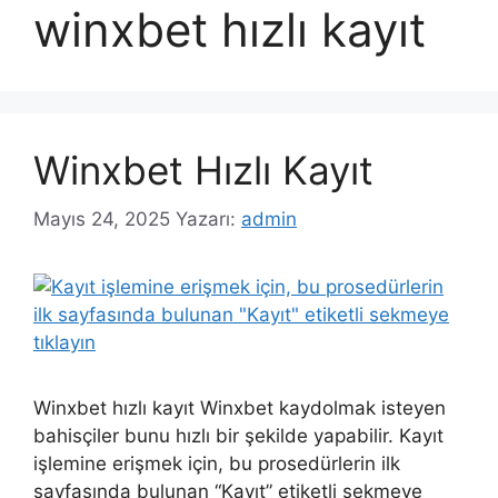
winxbet hızlı kayıt
Winxbet Hızlı Kayıt
Mayıs 24, 2025
Yazarı:
admin
Winxbet hızlı kayıt Winxbet kaydolmak isteyen
bahisçiler bunu hızlı bir şekilde yapabilir. Kayıt
işlemine erişmek için, bu prosedürlerin ilk
sayfasında bulunan “Kayıt” etiketli sekmeye