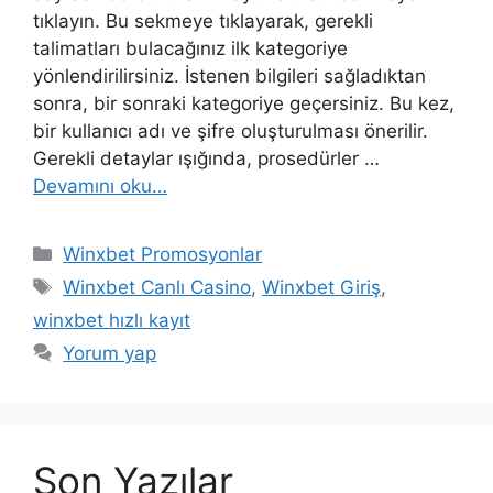
tıklayın. Bu sekmeye tıklayarak, gerekli
talimatları bulacağınız ilk kategoriye
yönlendirilirsiniz. İstenen bilgileri sağladıktan
sonra, bir sonraki kategoriye geçersiniz. Bu kez,
bir kullanıcı adı ve şifre oluşturulması önerilir.
Gerekli detaylar ışığında, prosedürler …
Devamını oku…
Kategoriler
Winxbet Promosyonlar
Etiketler
Winxbet Canlı Casino
,
Winxbet Giriş
,
winxbet hızlı kayıt
Yorum yap
Son Yazılar