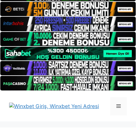
İçeriğe
atla
Menü