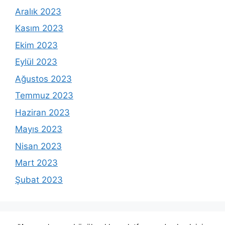
Aralık 2023
Kasım 2023
Ekim 2023
Eylül 2023
Ağustos 2023
Temmuz 2023
Haziran 2023
Mayıs 2023
Nisan 2023
Mart 2023
Şubat 2023