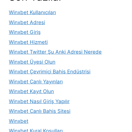
Winxbet Kullanıcıları
Winxbet Adresi
Winxbet Giriş
Winxbet Hizmeti
Winxbet Twitter Şu Anki Adresi Nerede
Winxbet Üyesi Olun
Winxbet Çevrimiçi Bahis Endüstrisi
Winxbet Canlı Yayınları
Winxbet Kayıt Olun
Winxbet Nasıl Giriş Yapılır
Winxbet Canlı Bahis Sitesi
Winxbet
Winxbet Kural Koşulları