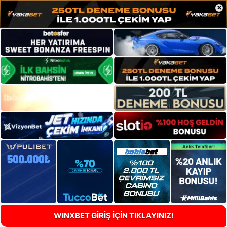
×
WINXBET GİRİŞ İÇİN TIKLAYINIZ!