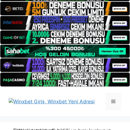
İçeriğe
atla
Menü