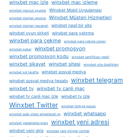
winxbet maç izle
winxbet maç izleme
Winxbet Mobil Uygulaması
winxbet mevcut oyunlar
Winxbet Müşteri Hizmetleri
winxbet müşteri eposta
winxbet nasil bir site
winxbet müşteri nezaketi
winxbet oyun şirketi
winxbet para yatırma
winxbet para çekme
winxbet para çekme süreci
winxbet promosyon
winxbet poker
winxbet promosyon kodu
winxbet sertifikası nedir
winxbet sikayet
winxbet sitesi
winxbet site özellikleri
winxbet sosyal medya
winxbet sol tarafta
winxbet telegram
winxbet sosyal medya hesabı
winxbet tv
winxbet tv canli maç
winxbet tv canli maç izle
winxbet tv izle
Winxbet Twitter
winxbet türkiye pazarı
winxbet whatsapp
winxbet web sitesi engellendi mi
winxbet yeni adresi
winxbet yedekleme planı
winxbet yeni giris
winxbet yeni girişler twitter