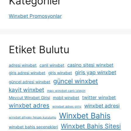
Kategoriler
Winxbet Promosyonlar
Etiket Bulutu
casino sitesi winxbet
adresi winxbet
canli winxbet
giris yap winxbet
giris adresi winxbet
giris winxbet
güncel winxbet
güncel adresi winxbet
kayit winxbet
maçı winxbet canlı i̇zleyin
twitter winxbet
Mevcut Winxbet Girişi
mobil winxbet
winxbet adres
winxbet adresi
winxbet adres giriş
Winxbet Bahis
winxbet altyapı hesap kurulumu
Winxbet Bahis Sitesi
winxbet bahis seçenekleri