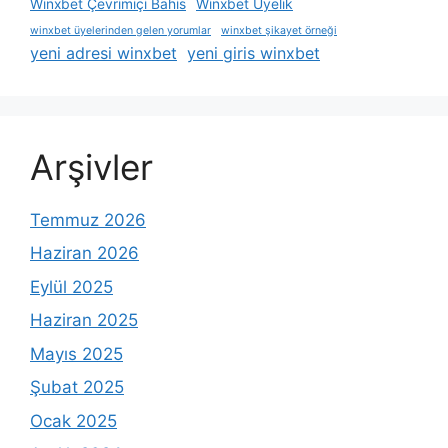
Winxbet Çevrimiçi Bahis
Winxbet Üyelik
winxbet üyelerinden gelen yorumlar
winxbet şikayet örneği
yeni adresi winxbet
yeni giris winxbet
Arşivler
Temmuz 2026
Haziran 2026
Eylül 2025
Haziran 2025
Mayıs 2025
Şubat 2025
Ocak 2025