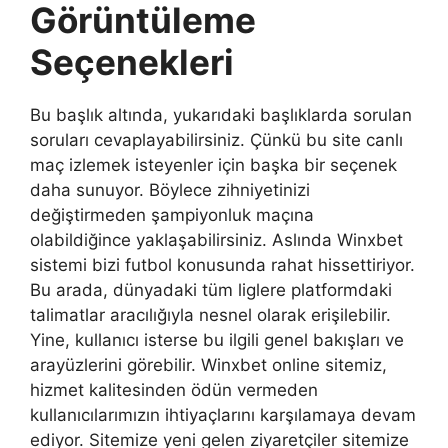
Görüntüleme
Seçenekleri
Bu başlık altında, yukarıdaki başlıklarda sorulan
soruları cevaplayabilirsiniz. Çünkü bu site canlı
maç izlemek isteyenler için başka bir seçenek
daha sunuyor. Böylece zihniyetinizi
değiştirmeden şampiyonluk maçına
olabildiğince yaklaşabilirsiniz. Aslında Winxbet
sistemi bizi futbol konusunda rahat hissettiriyor.
Bu arada, dünyadaki tüm liglere platformdaki
talimatlar aracılığıyla nesnel olarak erişilebilir.
Yine, kullanıcı isterse bu ilgili genel bakışları ve
arayüzlerini görebilir. Winxbet online sitemiz,
hizmet kalitesinden ödün vermeden
kullanıcılarımızın ihtiyaçlarını karşılamaya devam
ediyor. Sitemize yeni gelen ziyaretçiler sitemize