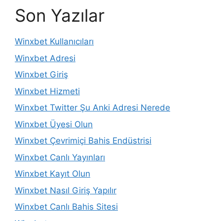
Son Yazılar
Winxbet Kullanıcıları
Winxbet Adresi
Winxbet Giriş
Winxbet Hizmeti
Winxbet Twitter Şu Anki Adresi Nerede
Winxbet Üyesi Olun
Winxbet Çevrimiçi Bahis Endüstrisi
Winxbet Canlı Yayınları
Winxbet Kayıt Olun
Winxbet Nasıl Giriş Yapılır
Winxbet Canlı Bahis Sitesi