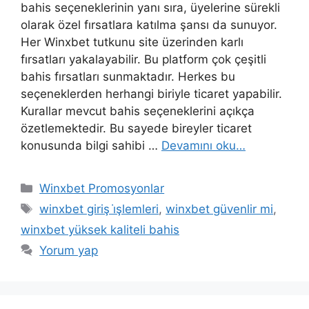
bahis seçeneklerinin yanı sıra, üyelerine sürekli
olarak özel fırsatlara katılma şansı da sunuyor.
Her Winxbet tutkunu site üzerinden karlı
fırsatları yakalayabilir. Bu platform çok çeşitli
bahis fırsatları sunmaktadır. Herkes bu
seçeneklerden herhangi biriyle ticaret yapabilir.
Kurallar mevcut bahis seçeneklerini açıkça
özetlemektedir. Bu sayede bireyler ticaret
konusunda bilgi sahibi …
Devamını oku…
Kategoriler
Winxbet Promosyonlar
Etiketler
winxbet giriş i̇şlemleri
,
winxbet güvenlir mi
,
winxbet yüksek kaliteli bahis
Yorum yap