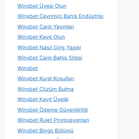
Winxbet Üyesi Olun
Winxbet Çevrimiçi Bahis Endüstrisi
Winxbet Canlı Yayınları
Winxbet Kayıt Olun
Winxbet Nasıl Giriş Yapılır
Winxbet Canlı Bahis Sitesi
Winxbet
Winxbet Kural Koşulları
Winxbet Çözüm Bulma
Winxbet Kayıt Üyelik
Winxbet Ödeme Güvenilirliği
Winxbet Rulet Promosyonları
Winxbet Bingo Bölümü