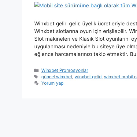
Winxbet geliri gelir, üyelik ücretleriyle d
Winxbet slotlarına oyun için erişilebilir. W
Slot makineleri ve Klasik Slot oyunlarını 
uygulanması nedeniyle bu siteye üye olm
eğlence harcamalarınızı takip etmektir. 
Kategoriler
Winxbet Promosyonlar
Etiketler
güncel winxbet
,
winxbet geliri
,
winxbet mobil c
Yorum yap