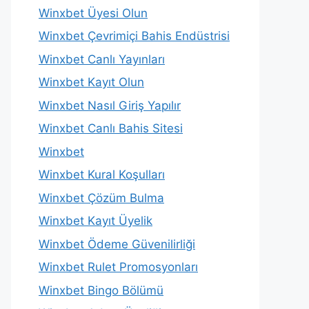
Winxbet Üyesi Olun
Winxbet Çevrimiçi Bahis Endüstrisi
Winxbet Canlı Yayınları
Winxbet Kayıt Olun
Winxbet Nasıl Giriş Yapılır
Winxbet Canlı Bahis Sitesi
Winxbet
Winxbet Kural Koşulları
Winxbet Çözüm Bulma
Winxbet Kayıt Üyelik
Winxbet Ödeme Güvenilirliği
Winxbet Rulet Promosyonları
Winxbet Bingo Bölümü