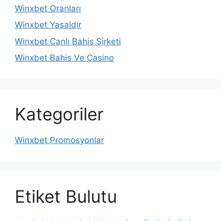
Winxbet Oranları
Winxbet Yasaldır
Winxbet Canlı Bahis Şirketi
Winxbet Bahis Ve Casino
Kategoriler
Winxbet Promosyonlar
Etiket Bulutu