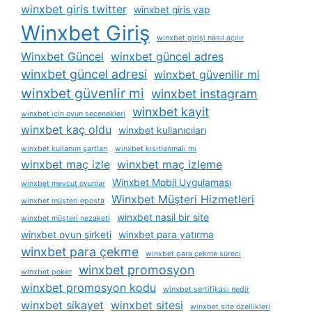
winxbet giris twitter
winxbet giris yap
Winxbet Giriş
winxbet girişi nasıl açılır
Winxbet Güncel
winxbet güncel adres
winxbet güncel adresi
winxbet güvenilir mi
winxbet güvenlir mi
winxbet instagram
winxbet kayit
winxbet i̇çin oyun seçenekleri
winxbet kaç oldu
winxbet kullanıcıları
winxbet kullanım şartları
winxbet kısıtlanmalı mı
winxbet maç izle
winxbet maç izleme
Winxbet Mobil Uygulaması
winxbet mevcut oyunlar
Winxbet Müşteri Hizmetleri
winxbet müşteri eposta
winxbet nasil bir site
winxbet müşteri nezaketi
winxbet oyun şirketi
winxbet para yatırma
winxbet para çekme
winxbet para çekme süreci
winxbet promosyon
winxbet poker
winxbet promosyon kodu
winxbet sertifikası nedir
winxbet sikayet
winxbet sitesi
winxbet site özellikleri