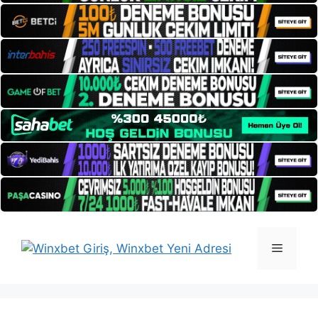
İçeriğe
atla
Menü