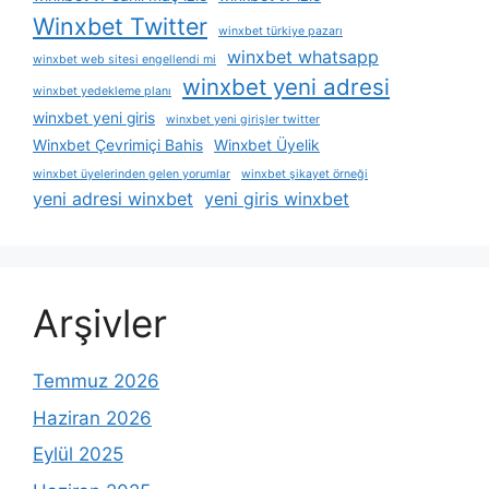
Winxbet Twitter
winxbet türkiye pazarı
winxbet whatsapp
winxbet web sitesi engellendi mi
winxbet yeni adresi
winxbet yedekleme planı
winxbet yeni giris
winxbet yeni girişler twitter
Winxbet Çevrimiçi Bahis
Winxbet Üyelik
winxbet üyelerinden gelen yorumlar
winxbet şikayet örneği
yeni adresi winxbet
yeni giris winxbet
Arşivler
Temmuz 2026
Haziran 2026
Eylül 2025