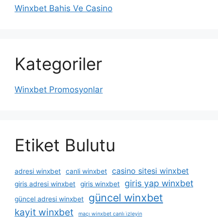
Winxbet Bahis Ve Casino
Kategoriler
Winxbet Promosyonlar
Etiket Bulutu
casino sitesi winxbet
adresi winxbet
canli winxbet
giris yap winxbet
giris adresi winxbet
giris winxbet
güncel winxbet
güncel adresi winxbet
kayit winxbet
maçı winxbet canlı i̇zleyin