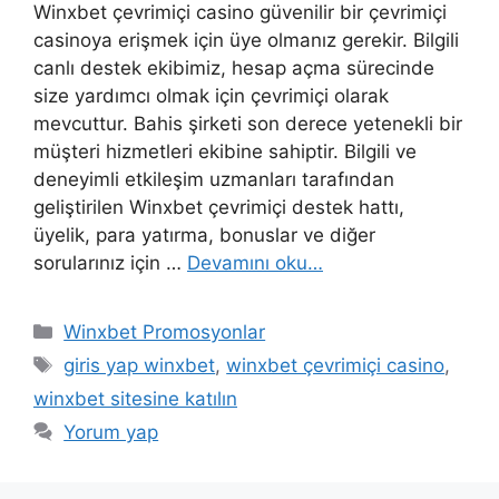
Winxbet çevrimiçi casino güvenilir bir çevrimiçi
casinoya erişmek için üye olmanız gerekir. Bilgili
canlı destek ekibimiz, hesap açma sürecinde
size yardımcı olmak için çevrimiçi olarak
mevcuttur. Bahis şirketi son derece yetenekli bir
müşteri hizmetleri ekibine sahiptir. Bilgili ve
deneyimli etkileşim uzmanları tarafından
geliştirilen Winxbet çevrimiçi destek hattı,
üyelik, para yatırma, bonuslar ve diğer
sorularınız için …
Devamını oku…
Kategoriler
Winxbet Promosyonlar
Etiketler
giris yap winxbet
,
winxbet çevrimiçi casino
,
winxbet sitesine katılın
Yorum yap