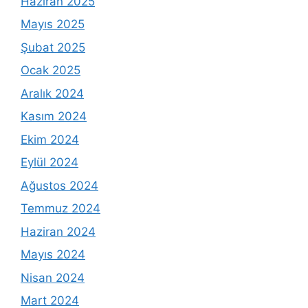
Haziran 2025
Mayıs 2025
Şubat 2025
Ocak 2025
Aralık 2024
Kasım 2024
Ekim 2024
Eylül 2024
Ağustos 2024
Temmuz 2024
Haziran 2024
Mayıs 2024
Nisan 2024
Mart 2024