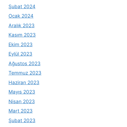
Şubat 2024
Ocak 2024
Aralık 2023
Kasım 2023
Ekim 2023
Eylül 2023
Ağustos 2023
Temmuz 2023
Haziran 2023
Mayıs 2023
Nisan 2023
Mart 2023
Şubat 2023